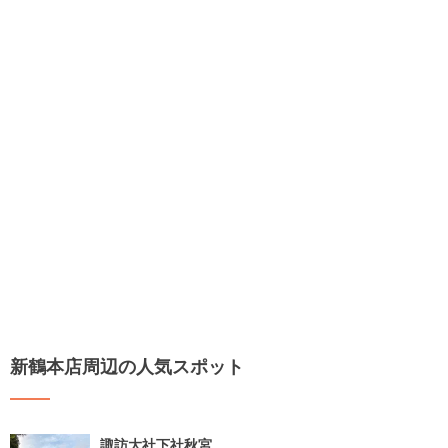
新鶴本店周辺の人気スポット
諏訪大社下社秋宮