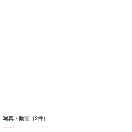
写真・動画（2件）