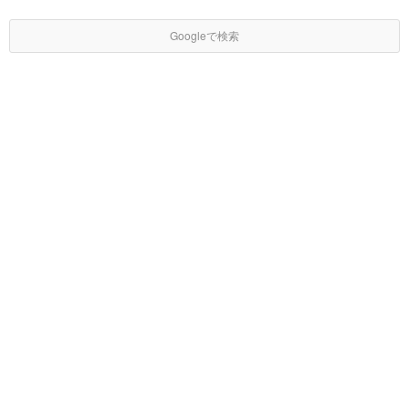
Googleで検索