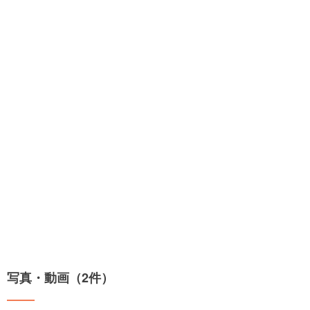
写真・動画（2件）