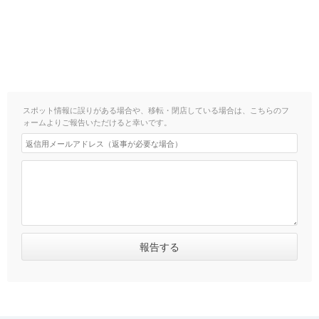
スポット情報に誤りがある場合や、移転・閉店している場合は、こちらのフ
ォームよりご報告いただけると幸いです。