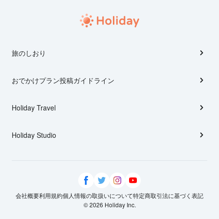
旅のしおり
おでかけプラン投稿ガイドライン
Holiday Travel
Holiday Studio
会社概要
利用規約
個人情報の取扱いについて
特定商取引法に基づく表記
© 2026 Holiday Inc.