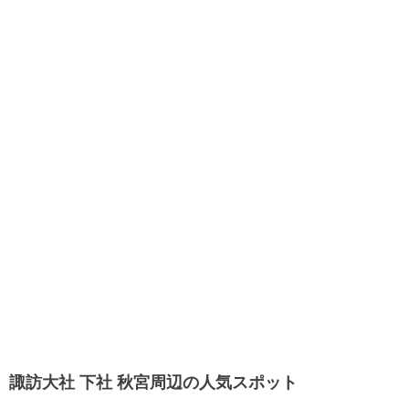
諏訪大社 下社 秋宮周辺の人気スポット