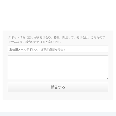
スポット情報に誤りがある場合や、移転・閉店している場合は、こちらのフ
ォームよりご報告いただけると幸いです。