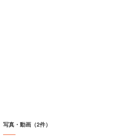
写真・動画（2件）