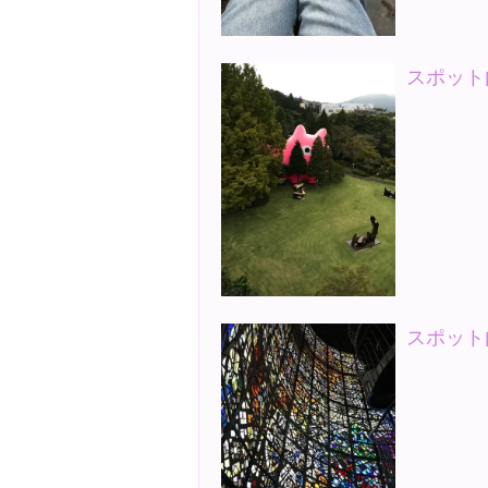
スポット
スポット