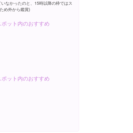
ていなかったのと、15時以降の枠ではス
ため外から鑑賞)
スポット内のおすすめ
スポット内のおすすめ