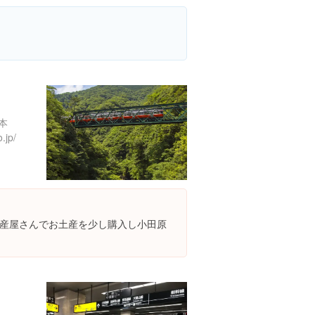
本
.jp/
産屋さんでお土産を少し購入し小田原