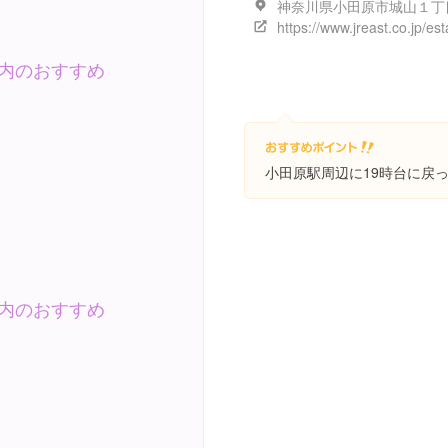
内のおすすめ
小田原駅周辺に19時台に戻
内のおすすめ