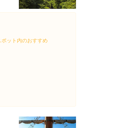
スポット内のおすすめ