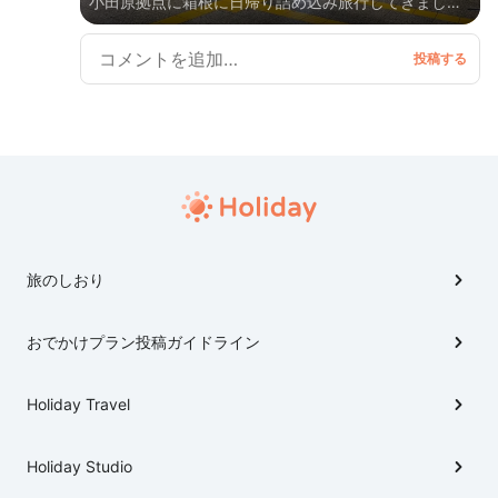
小田原拠点に箱根に日帰り詰め込み旅行してきました
箱根フリーパスがとても便利です
旅のしおり
おでかけプラン投稿ガイドライン
Holiday Travel
Holiday Studio