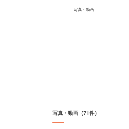
写真・動画
写真・動画（71件）