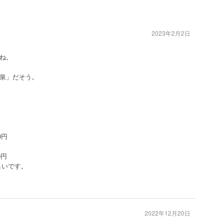
2023年2月2日
ね。
泉」だそう。
0円
0円
しいです。
2022年12月20日