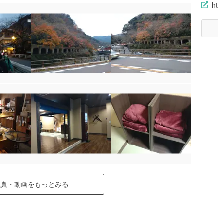
h
写真・動画をもっとみる