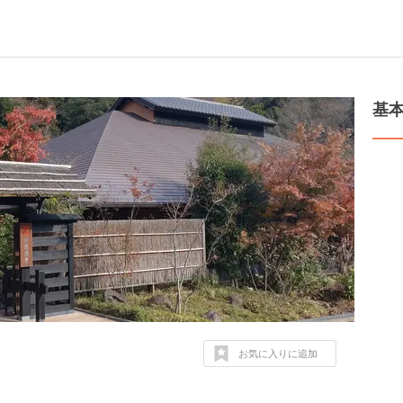
基
お気に入りに追加