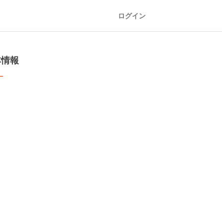
ログイン
本情報