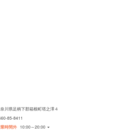
神奈川県足柄下郡箱根町塔之澤４
460-85-8411
営業時間外
10:00～20:00