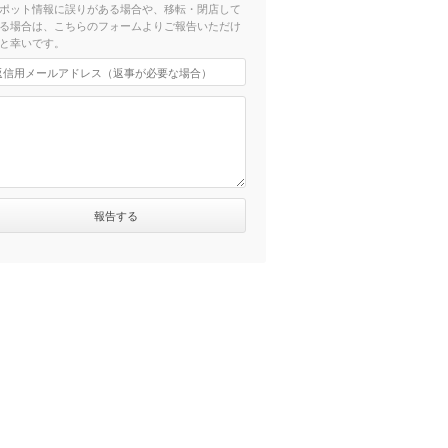
ポット情報に誤りがある場合や、移転・閉店して
る場合は、こちらのフォームよりご報告いただけ
と幸いです。