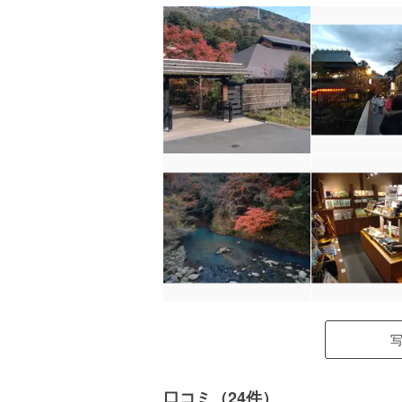
口コミ（24件）