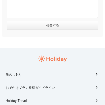
旅のしおり
おでかけプラン投稿ガイドライン
Holiday Travel