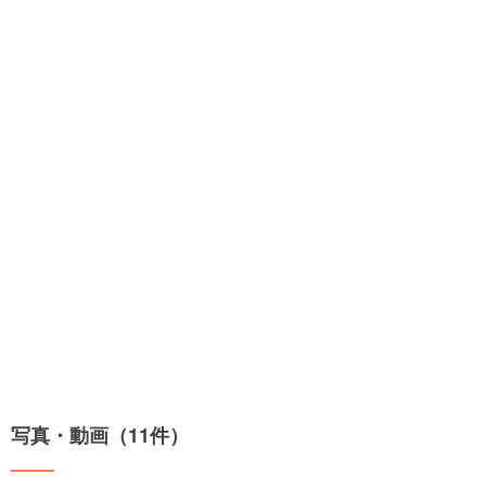
写真・動画（11件）