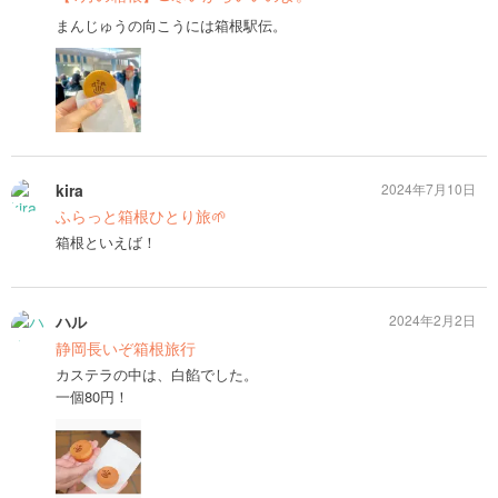
まんじゅうの向こうには箱根駅伝。
kira
2024年7月10日
ふらっと箱根ひとり旅🌱
箱根といえば！
ハル
2024年2月2日
静岡長いぞ箱根旅行
カステラの中は、白餡でした。
一個80円！