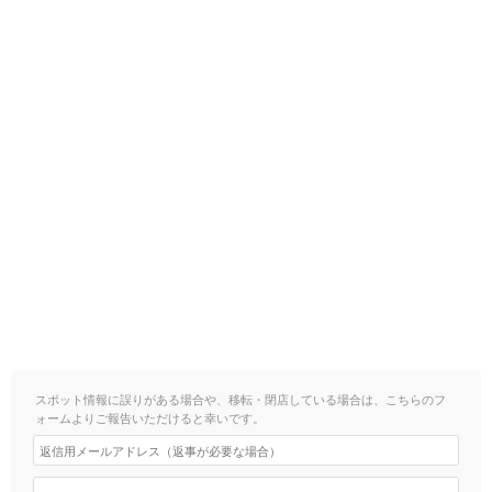
スポット情報に誤りがある場合や、移転・閉店している場合は、こちらのフ
ォームよりご報告いただけると幸いです。