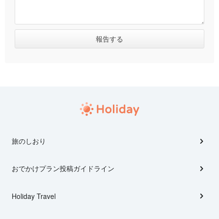
旅のしおり
おでかけプラン投稿ガイドライン
Holiday Travel