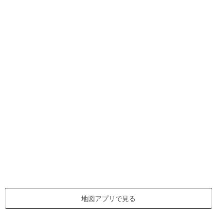
地図アプリで見る