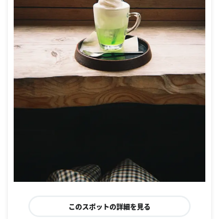
このスポットの詳細を見る