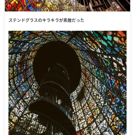
ステンドグラスのキラキラが素敵だった