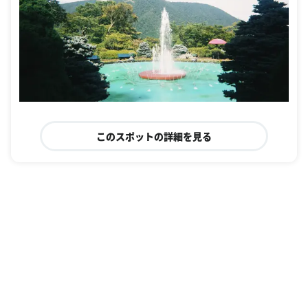
このスポットの詳細を見る