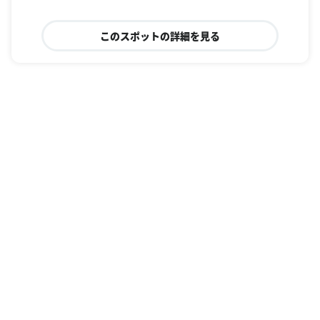
このスポットの詳細を見る