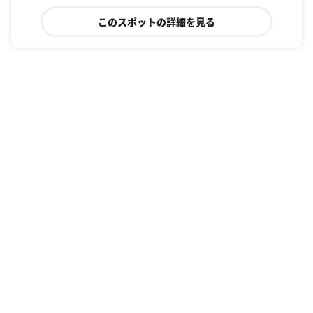
このスポットの詳細を見る