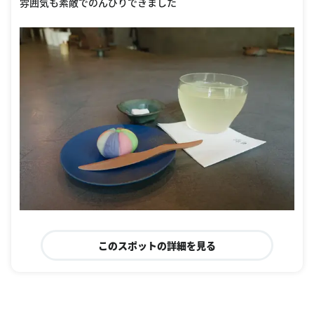
雰囲気も素敵でのんびりできました
このスポットの詳細を見る