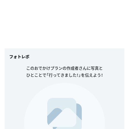
フォトレポ
このおでかけプランの作成者さんに写真と
ひとことで「行ってきました！」を伝えよう！