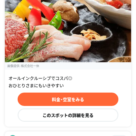
画像提供：株式会社一休
オールインクルーシブでコスパ◎
おひとりさまにもいきやすい
料金・空室をみる
このスポットの詳細を見る