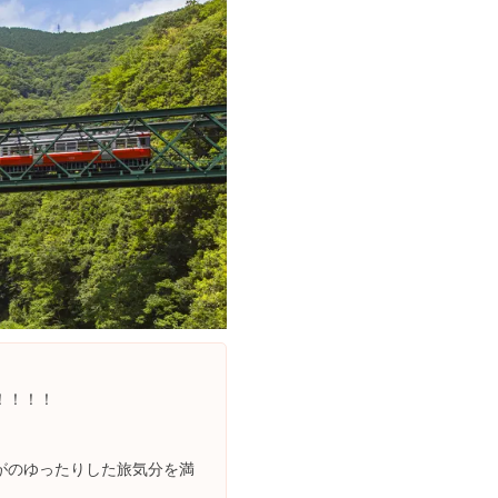
！！！！
がのゆったりした旅気分を満