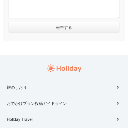
旅のしおり
おでかけプラン投稿ガイドライン
Holiday Travel