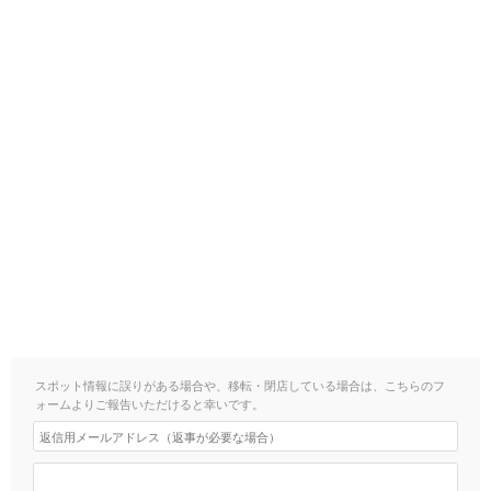
スポット情報に誤りがある場合や、移転・閉店している場合は、こちらのフ
ォームよりご報告いただけると幸いです。