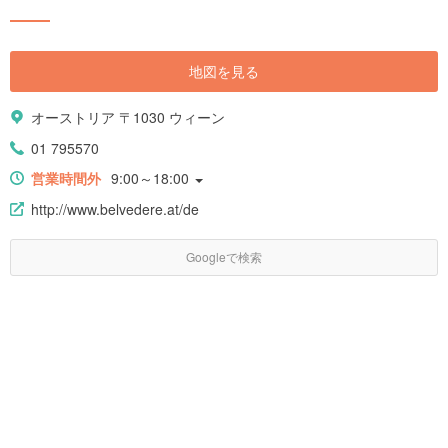
しています。
地図を見る
オーストリア 〒1030 ウィーン
01 795570
営業時間外
9:00～18:00
http://www.belvedere.at/de
Googleで検索