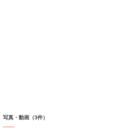
写真・動画（3件）