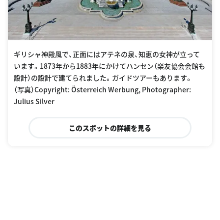
ギリシャ神殿風で、正面にはアテネの泉、知恵の女神が立って
います。1873年から1883年にかけてハンセン（楽友協会会館も
設計）の設計で建てられました。ガイドツアーもあります。
（写真）Copyright: Österreich Werbung, Photographer:
Julius Silver
このスポットの詳細を見る