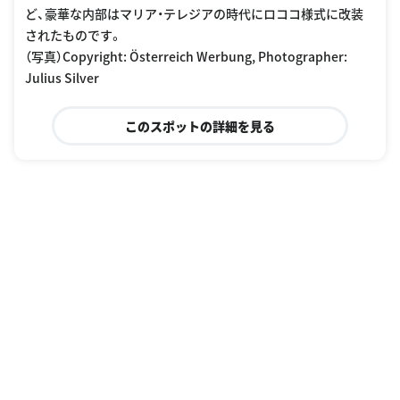
ど、豪華な内部はマリア・テレジアの時代にロココ様式に改装
されたものです。
（写真）Copyright: Österreich Werbung, Photographer:
Julius Silver
このスポットの詳細を見る