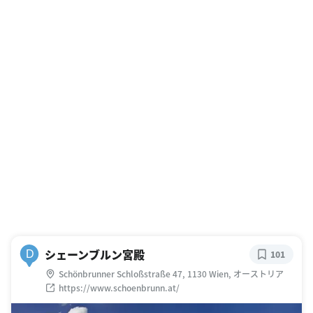
シェーンブルン宮殿
D
101
Schönbrunner Schloßstraße 47, 1130 Wien, オーストリア
https://www.schoenbrunn.at/