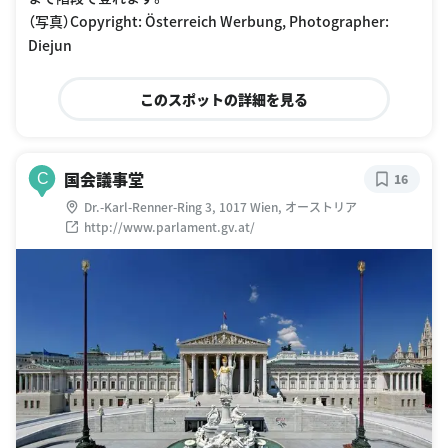
（写真）Copyright: Österreich Werbung, Photographer:
Diejun
このスポットの詳細を見る
国会議事堂
C
16
Dr.-Karl-Renner-Ring 3, 1017 Wien, オーストリア
http://www.parlament.gv.at/