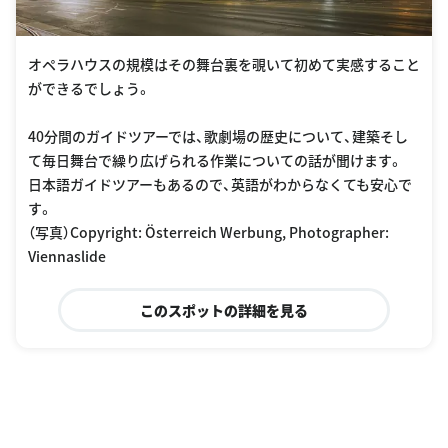
オペラハウスの規模はその舞台裏を覗いて初めて実感すること
ができるでしょう。
40分間のガイドツアーでは、歌劇場の歴史について、建築そし
て毎日舞台で繰り広げられる作業についての話が聞けます。
日本語ガイドツアーもあるので、英語がわからなくても安心で
す。
（写真）Copyright: Österreich Werbung, Photographer:
Viennaslide
このスポットの詳細を見る