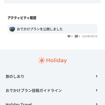
アクティビティ履歴
おでかけプランを公開しました
0
0
2019年3月7日
旅のしおり
おでかけプラン投稿ガイドライン
Holiday Travel