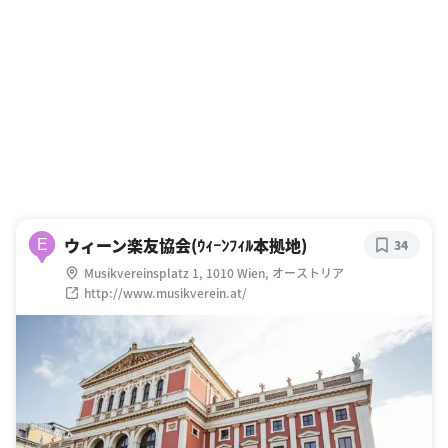
ウィーン楽友協会(ｳｨｰﾝﾌｨﾙ本拠地)
E
34
Musikvereinsplatz 1, 1010 Wien, オーストリア
http://www.musikverein.at/