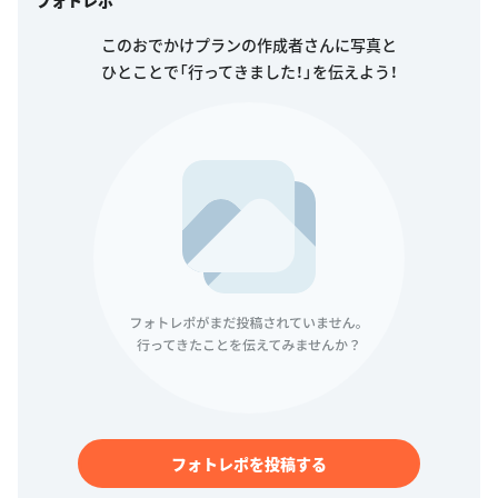
このおでかけプランの作成者さんに写真と
ひとことで「行ってきました！」を伝えよう！
フォトレポを投稿する