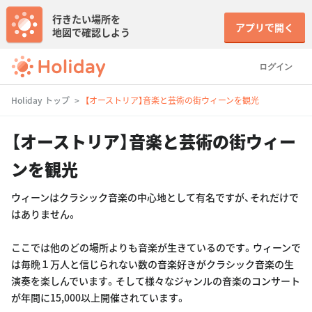
行きたい場所を
アプリで開く
地図で確認しよう
ログイン
Holiday トップ
【オーストリア】音楽と芸術の街ウィーンを観光
【オーストリア】音楽と芸術の街ウィー
ンを観光
ウィーンはクラシック音楽の中心地として有名ですが、それだけで
はありません。
ここでは他のどの場所よりも音楽が生きているのです。ウィーンで
は毎晩１万人と信じられない数の音楽好きがクラシック音楽の生
演奏を楽しんでいます。そして様々なジャンルの音楽のコンサート
が年間に15,000以上開催されています。