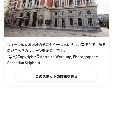
ウィーン国立歌劇場の他にもう一つ素晴らしい音楽が楽しめる
のがこちらのウィーン楽友協会です。
（写真）Copyright: Österreich Werbung, Photographer:
Sebastian Stiphout
このスポットの詳細を見る