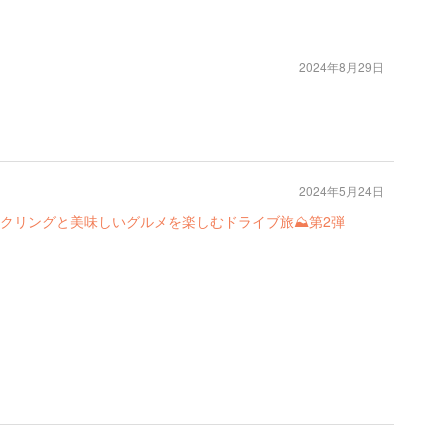
2024年8月29日
2024年5月24日
クリングと美味しいグルメを楽しむドライブ旅⛰第2弾