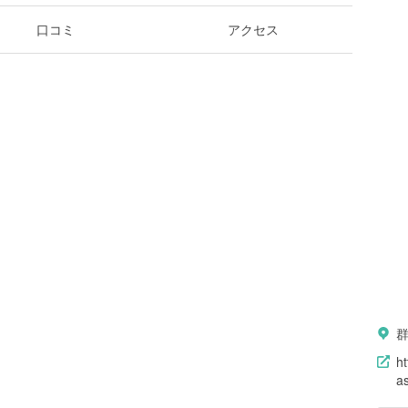
口コミ
アクセス
ht
a