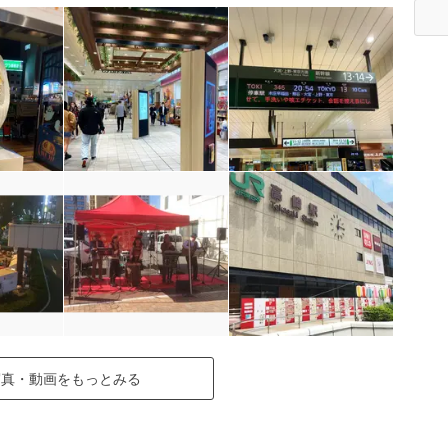
写真・動画をもっとみる