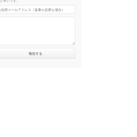
と幸いです。