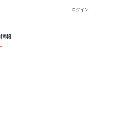
ログイン
本情報