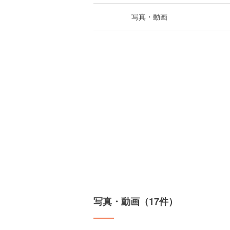
写真・動画
写真・動画（17件）