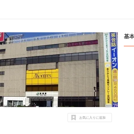
基
お気に入りに追加