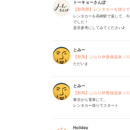
トーキョーさんぽ
【群馬県】レンタカーを借りて
レンタカーを高崎駅で返して、今
でした！
是非参考にしてみてください♪
とみー
【群馬】ぶらり伊香保温泉（1
ただいま
とみー
【群馬】ぶらり伊香保温泉（1
東京から電車にて。
レンタカー借りてスタート
Holiday