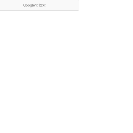
Googleで検索