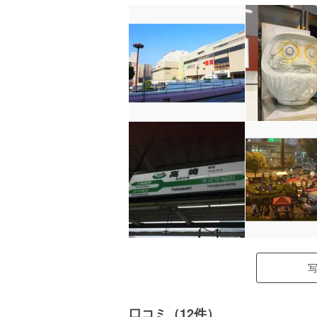
口コミ（12件）