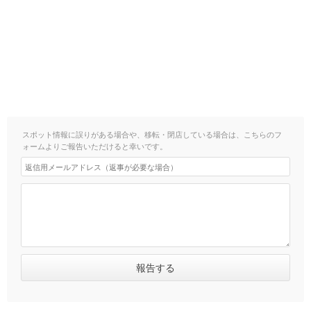
スポット情報に誤りがある場合や、移転・閉店している場合は、こちらのフ
ォームよりご報告いただけると幸いです。