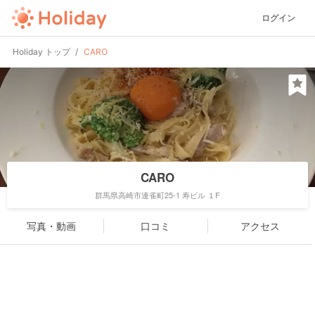
ログイン
Holiday トップ
CARO
CARO
群馬県高崎市連雀町25-1 寿ビル １F
写真・動画
口コミ
アクセス