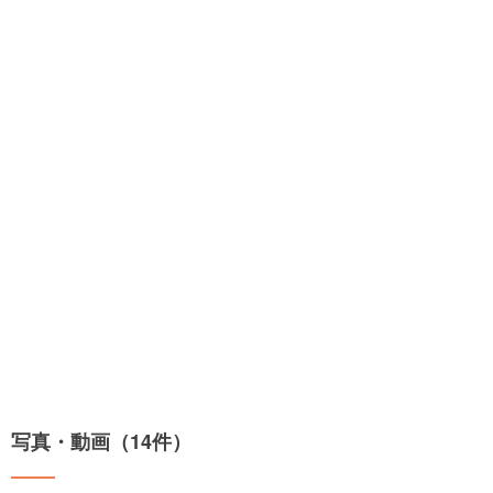
写真・動画（14件）