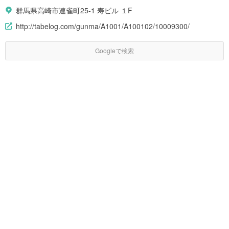
群馬県高崎市連雀町25-1 寿ビル １F
http://tabelog.com/gunma/A1001/A100102/10009300/
Googleで検索