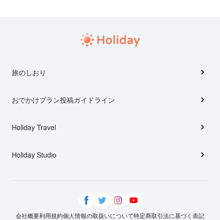
旅のしおり
おでかけプラン投稿ガイドライン
Holiday Travel
Holiday Studio
会社概要
利用規約
個人情報の取扱いについて
特定商取引法に基づく表記