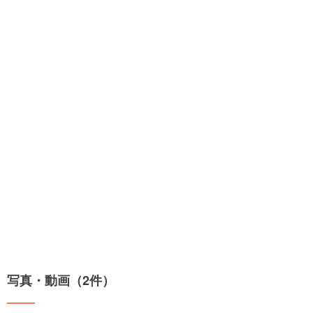
写真・動画（2件）