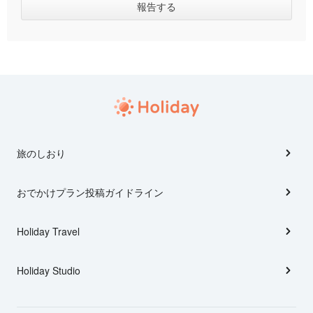
旅のしおり
おでかけプラン投稿ガイドライン
Holiday Travel
Holiday Studio