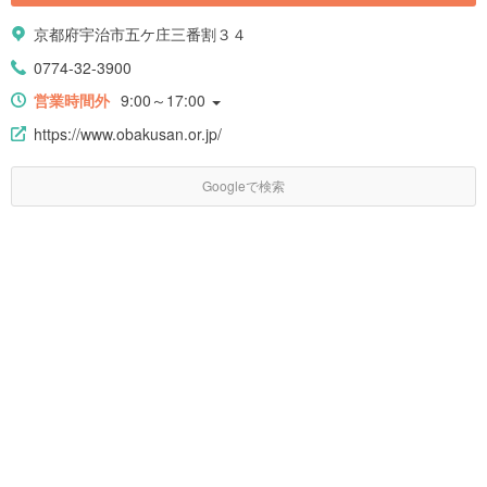
京都府宇治市五ケ庄三番割３４
0774-32-3900
営業時間外
9:00～17:00
https://www.obakusan.or.jp/
Googleで検索