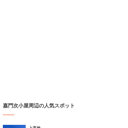
嘉門次小屋周辺の人気スポット
上高地