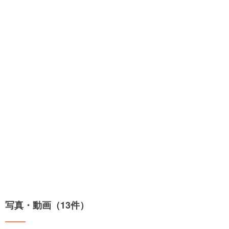
写真・動画（13件）