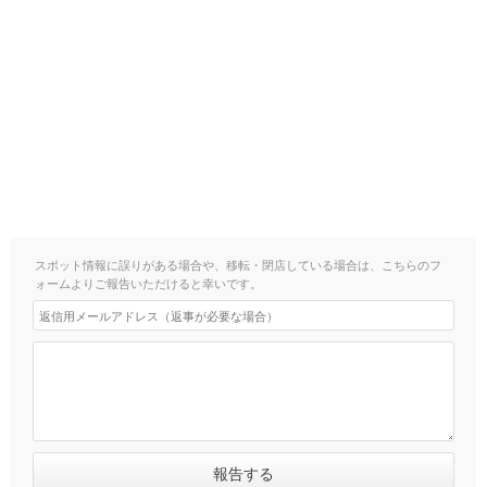
スポット情報に誤りがある場合や、移転・閉店している場合は、こちらのフ
ォームよりご報告いただけると幸いです。