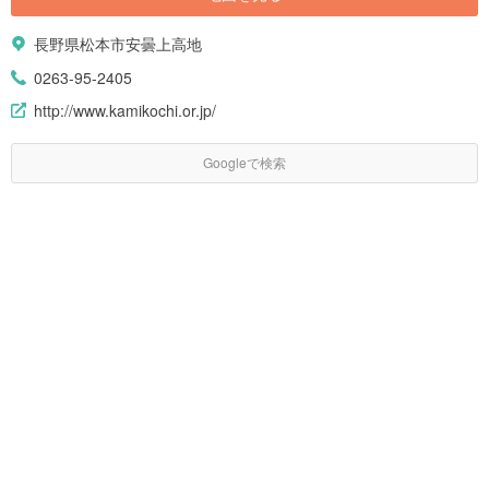
長野県松本市安曇上高地
0263-95-2405
http://www.kamikochi.or.jp/
Googleで検索