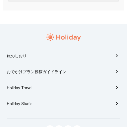
旅のしおり
おでかけプラン投稿ガイドライン
Holiday Travel
Holiday Studio