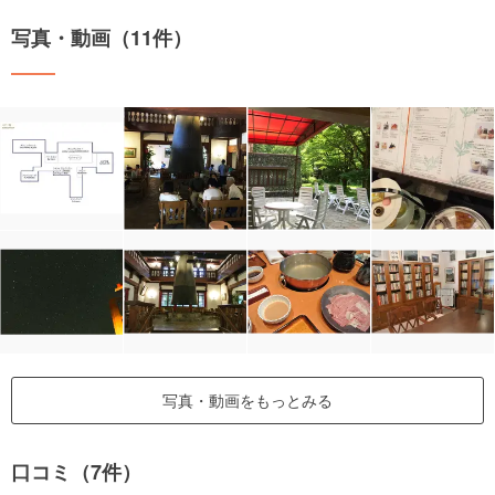
写真・動画（11件）
写真・動画をもっとみる
口コミ（7件）