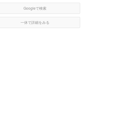
Googleで検索
一休で詳細をみる