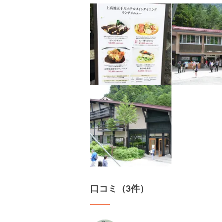
口コミ（3件）