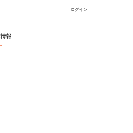
ログイン
本情報