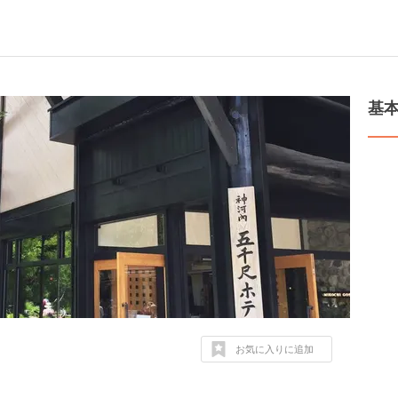
基
お気に入りに追加