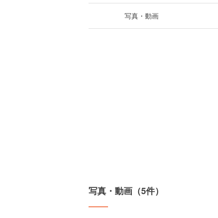
写真・動画
写真・動画（5件）