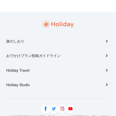
旅のしおり
おでかけプラン投稿ガイドライン
Holiday Travel
Holiday Studio