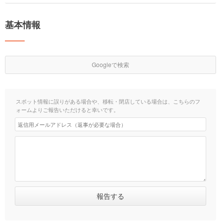
基本情報
Googleで検索
スポット情報に誤りがある場合や、移転・閉店している場合は、こちらのフ
ォームよりご報告いただけると幸いです。