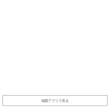
地図アプリで見る