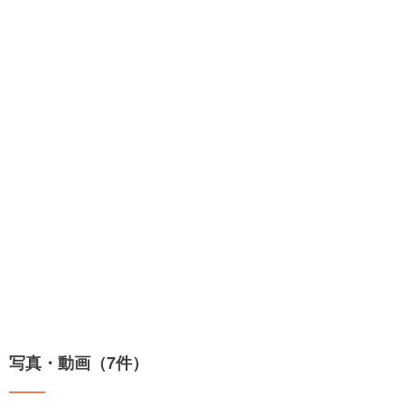
写真・動画（7件）