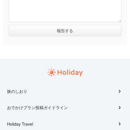
旅のしおり
おでかけプラン投稿ガイドライン
Holiday Travel