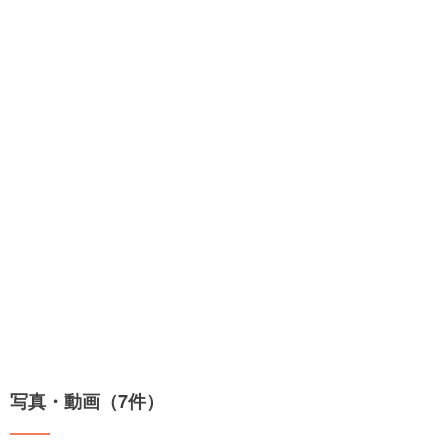
写真・動画（7件）