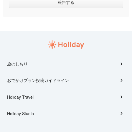
旅のしおり
おでかけプラン投稿ガイドライン
Holiday Travel
Holiday Studio