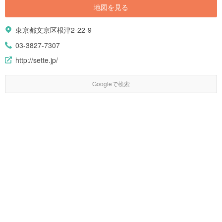
地図を見る
東京都文京区根津2-22-9
03-3827-7307
http://sette.jp/
Googleで検索