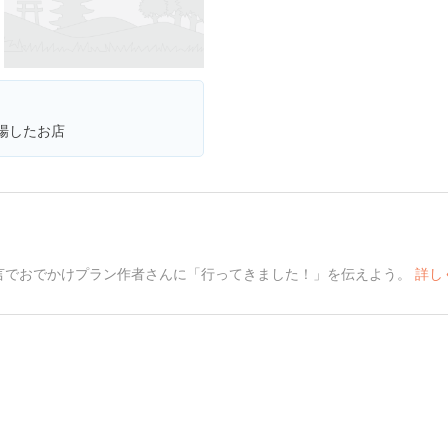
登場したお店
言でおでかけプラン作者さんに「行ってきました！」を伝えよう。
詳し