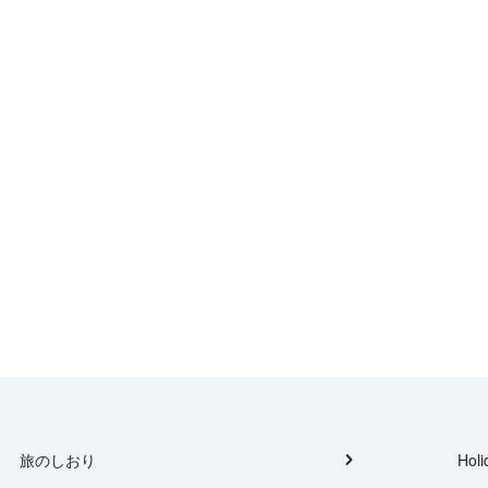
旅のしおり
Holi