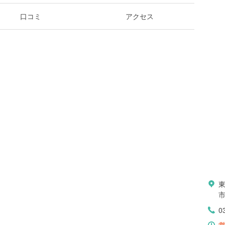
口コミ
アクセス
0