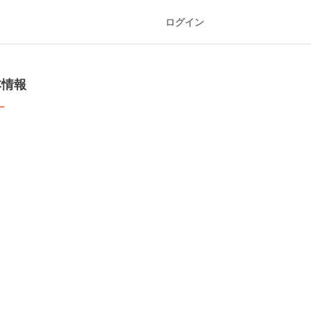
ログイン
本情報