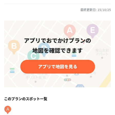
最終更新日: 15/10/25
このプランのスポット一覧
A