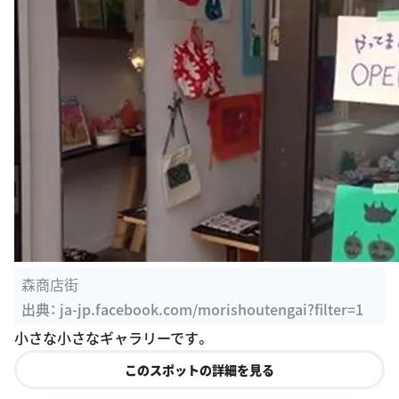
森商店街
出典：
ja-jp.facebook.com/morishoutengai?filter=1
小さな小さなギャラリーです。
このスポットの詳細を見る