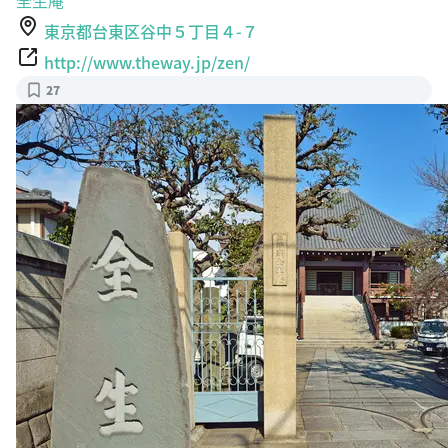
東京都台東区谷中５丁目４-７
http://www.theway.jp/zen/
27