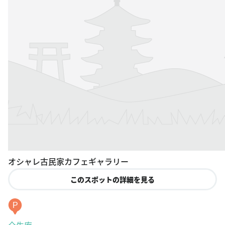
オシャレ古民家カフェギャラリー
このスポットの詳細を見る
P
全生庵