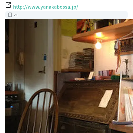
http://www.yanakabossa.jp/
21