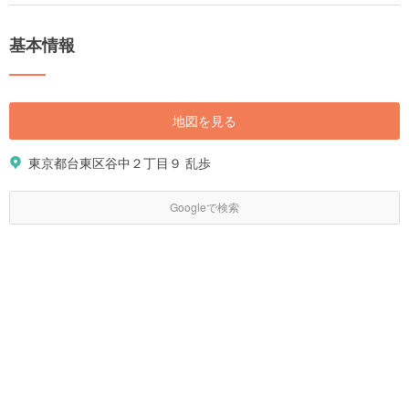
基本情報
地図を見る
東京都台東区谷中２丁目９ 乱歩
Googleで検索