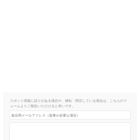
スポット情報に誤りがある場合や、移転・閉店している場合は、こちらのフ
ォームよりご報告いただけると幸いです。