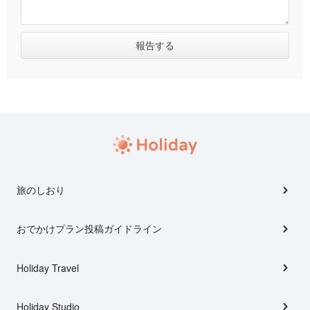
旅のしおり
おでかけプラン投稿ガイドライン
Holiday Travel
Holiday Studio