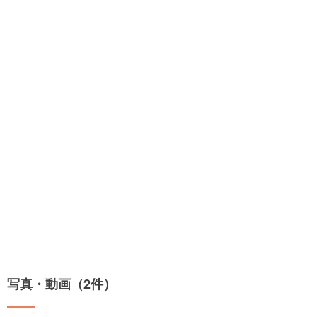
写真・動画（2件）