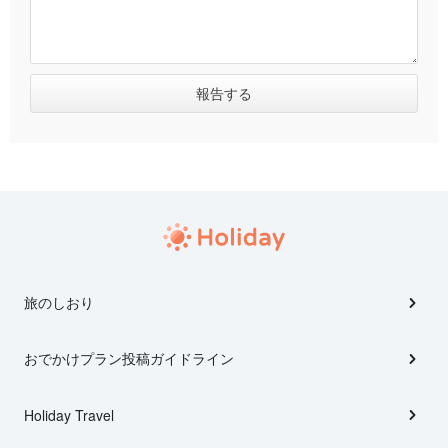
旅のしおり
おでかけプラン投稿ガイドライン
Holiday Travel