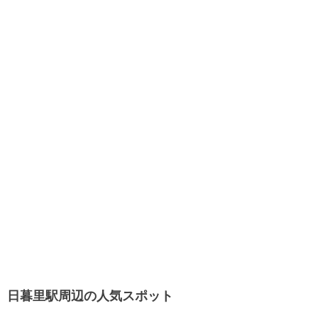
日暮里駅周辺の人気スポット