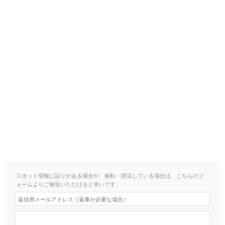
スポット情報に誤りがある場合や、移転・閉店している場合は、こちらのフ
ォームよりご報告いただけると幸いです。