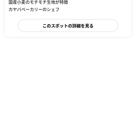
国産小麦のモチモチ生地が特徴
カヤバベーカリーのシェフ
このスポットの詳細を見る