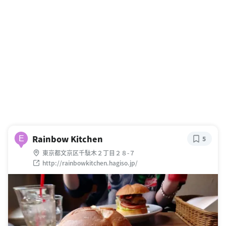
Rainbow Kitchen
E
5
東京都文京区千駄木２丁目２８-７
http://rainbowkitchen.hagiso.jp/