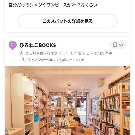
自分だけのシャツやワンピースが2〜3万くらい
このスポットの詳細を見る
ひるねこBOOKS
O
53
東京都台東区谷中２丁目１-１４ 富士 コーポ 101 号室
https://www.hirunekobooks.com/