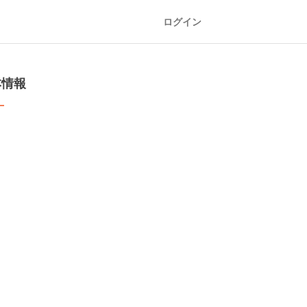
ログイン
本情報