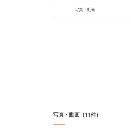
写真・動画
写真・動画（11件）