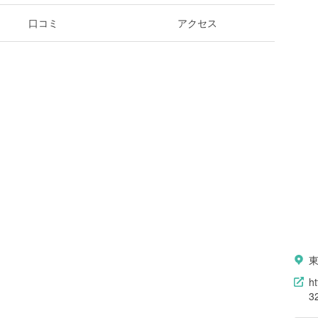
口コミ
アクセス
h
3