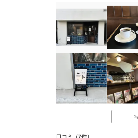
口コミ（7件）