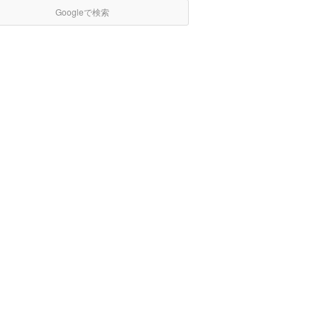
Googleで検索