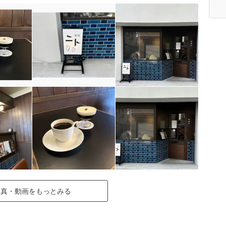
写真・動画をもっとみる