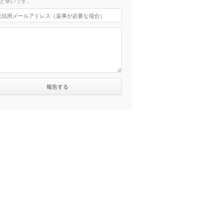
と幸いです。