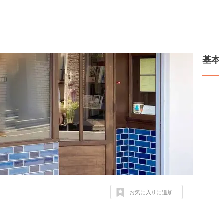
基
お気に入りに追加