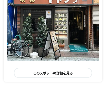
このスポットの詳細を見る