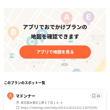
このプランのスポット一覧
マドンナー
A
21
東京都台東区上野６丁目１６-４
https://tabelog.com/tokyo/A1311/A131101/13076245/