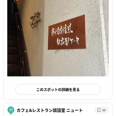
このスポットの詳細を見る
カフェ&レストラン談話室 ニュート
H
30