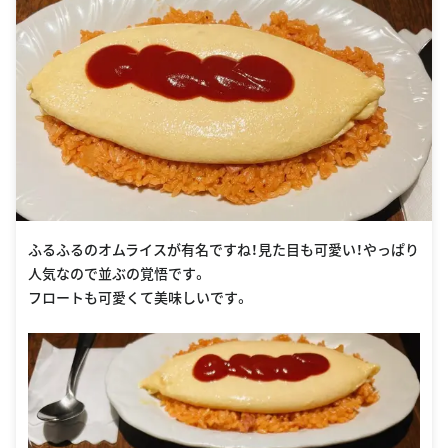
ふるふるのオムライスが有名ですね！見た目も可愛い！やっぱり
人気なので並ぶの覚悟です。
フロートも可愛くて美味しいです。