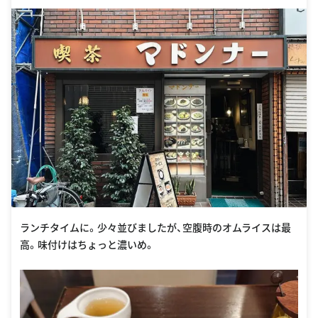
ランチタイムに。少々並びましたが、空腹時のオムライスは最
高。味付けはちょっと濃いめ。