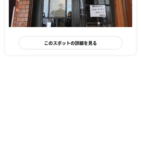
このスポットの詳細を見る