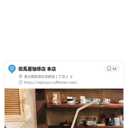
但馬屋珈琲店 本店
D
61
東京都新宿区西新宿１丁目２-６
https://tajimaya-coffeeten.com/