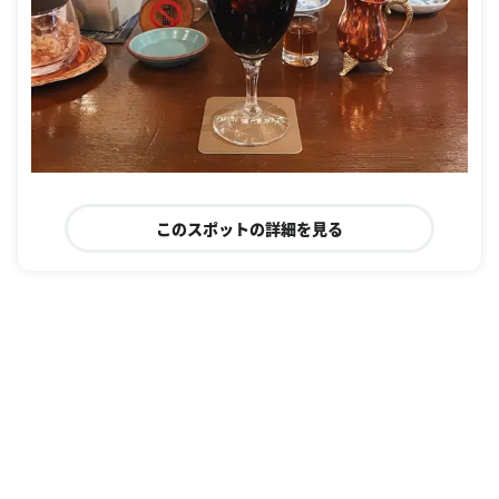
このスポットの詳細を見る