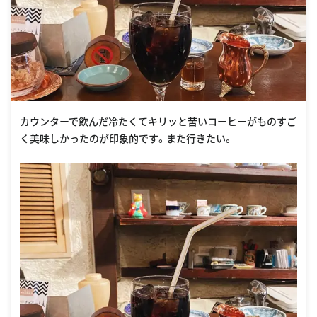
カウンターで飲んだ冷たくてキリッと苦いコーヒーがものすご
く美味しかったのが印象的です。また行きたい。