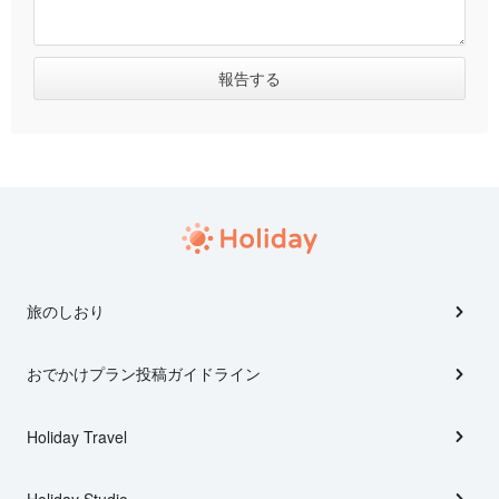
旅のしおり
おでかけプラン投稿ガイドライン
Holiday Travel
Holiday Studio