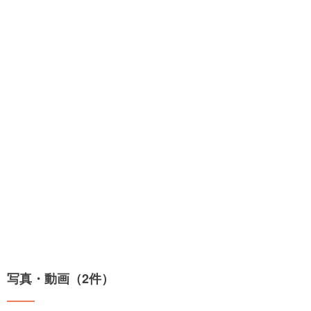
写真・動画（2件）