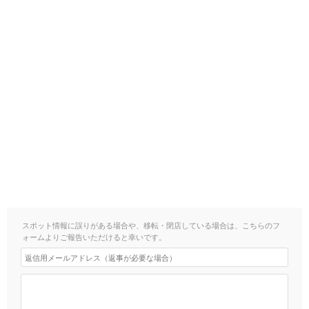
スポット情報に誤りがある場合や、移転・閉店している場合は、こちらのフ
ォームよりご報告いただけると幸いです。