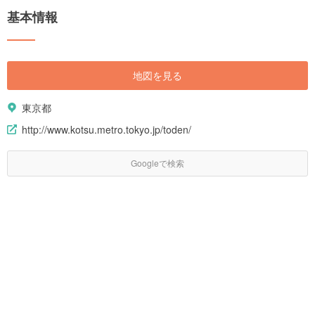
基本情報
地図を見る
東京都
http://www.kotsu.metro.tokyo.jp/toden/
Googleで検索