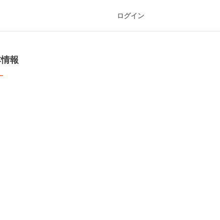
ログイン
本情報