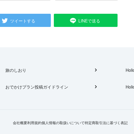
ツイートする
LINEで送る
旅のしおり
Holi
おでかけプラン投稿ガイドライン
Holi
会社概要
利用規約
個人情報の取扱いについて
特定商取引法に基づく表記