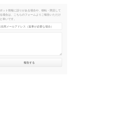
ポット情報に誤りがある場合や、移転・閉店して
る場合は、こちらのフォームよりご報告いただけ
と幸いです。