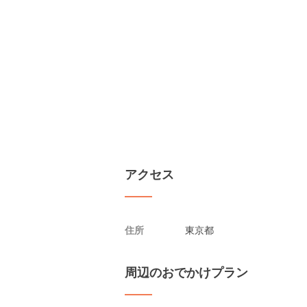
アクセス
住所
東京都
周辺のおでかけプラン