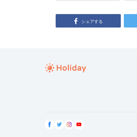
シェアする