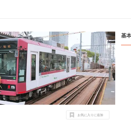
基
お気に入りに追加