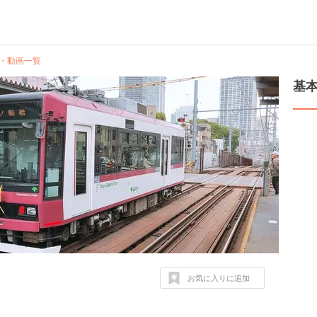
・動画一覧
基
お気に入りに追加