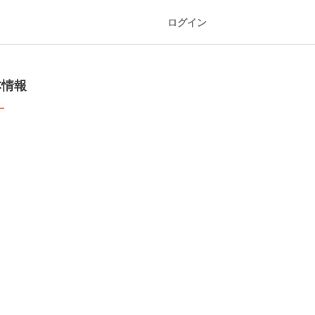
ログイン
本情報