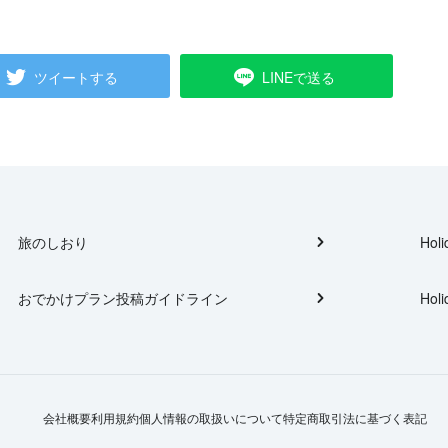
ツイートする
LINEで送る
旅のしおり
Holi
おでかけプラン投稿ガイドライン
Holi
会社概要
利用規約
個人情報の取扱いについて
特定商取引法に基づく表記