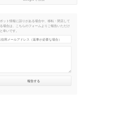
ポット情報に誤りがある場合や、移転・閉店して
る場合は、こちらのフォームよりご報告いただけ
と幸いです。