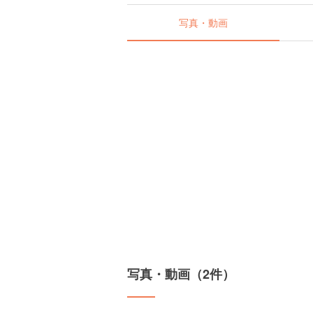
写真・動画
写真・動画（2件）