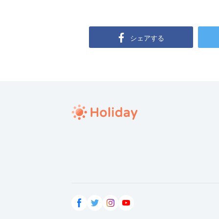
シェアする