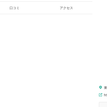
口コミ
アクセス
ht