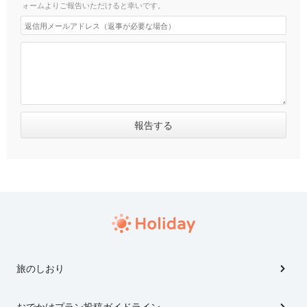
ォームよりご報告いただけると幸いです。
旅のしおり
おでかけプラン投稿ガイドライン