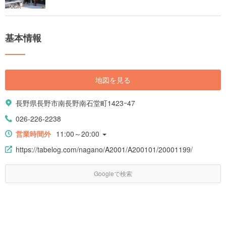
基本情報
地図を見る
長野県長野市南長野南石堂町1423ｰ47
026-226-2238
営業時間外
11:00～20:00
https://tabelog.com/nagano/A2001/A200101/20001199/
Googleで検索