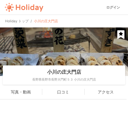
ログイン
Holiday トップ
小川の庄大門店
小川の庄大門店
長野県長野市長野大門町５３ 小川の庄大門店
写真・動画
口コミ
アクセス