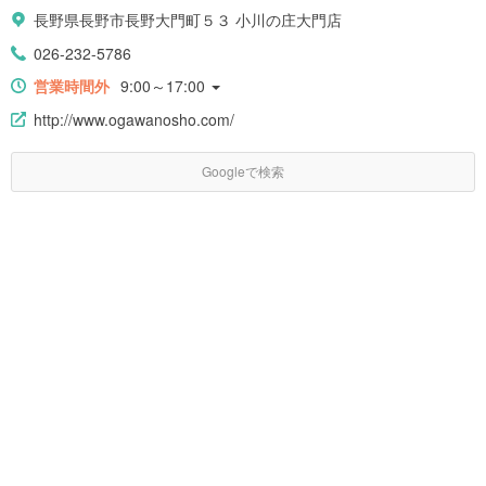
長野県長野市長野大門町５３ 小川の庄大門店
026-232-5786
営業時間外
9:00～17:00
http://www.ogawanosho.com/
Googleで検索