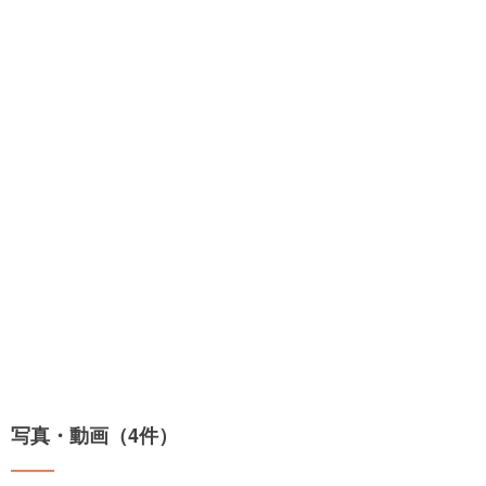
写真・動画（4件）