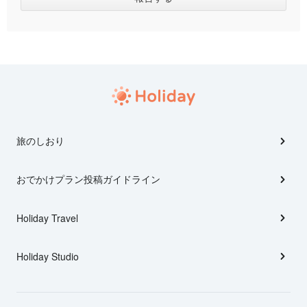
旅のしおり
おでかけプラン投稿ガイドライン
Holiday Travel
Holiday Studio