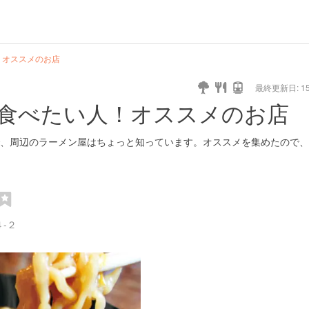
！オススメのお店
最終更新日: 15/
食べたい人！オススメのお店
、周辺のラーメン屋はちょっと知っています。オススメを集めたので、
-２