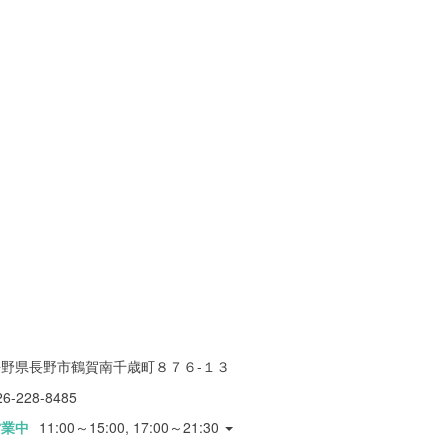
長野県長野市鶴賀南千歳町８７６-１３
26-228-8485
営業中
11:00～15:00, 17:00～21:30