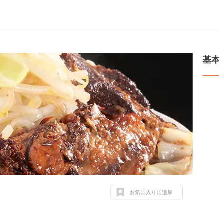
基
お気に入りに追加