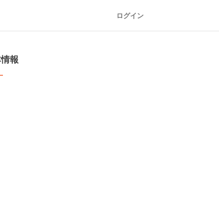
ログイン
本情報