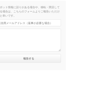
ポット情報に誤りがある場合や、移転・閉店して
る場合は、こちらのフォームよりご報告いただけ
と幸いです。