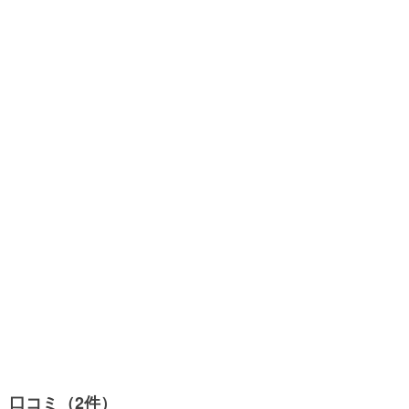
口コミ（2件）