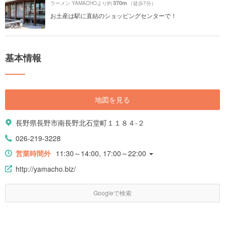
370m
ラーメン YAMACHOより約
（徒歩7分）
お土産は駅に直結のショッピングセンターで！
基本情報
地図を見る
長野県長野市南長野北石堂町１１８４-２
026-219-3228
営業時間外
11:30～14:00, 17:00～22:00
http://yamacho.biz/
Googleで検索