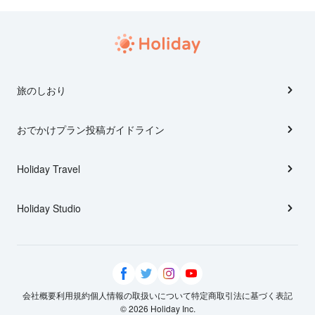
旅のしおり
おでかけプラン投稿ガイドライン
Holiday Travel
Holiday Studio
会社概要
利用規約
個人情報の取扱いについて
特定商取引法に基づく表記
© 2026 Holiday Inc.