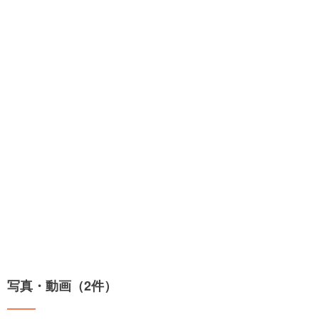
写真・動画（2件）