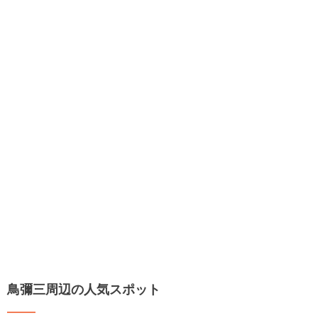
鳥彌三周辺の人気スポット