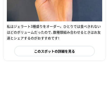
私はジェラート3種盛りをオーダー。 ひとりでは食べきれない
ほどのボリュームだったので、数種類組み合わせるときはお友
達とシェアするのがおすすめです！
このスポットの詳細を見る