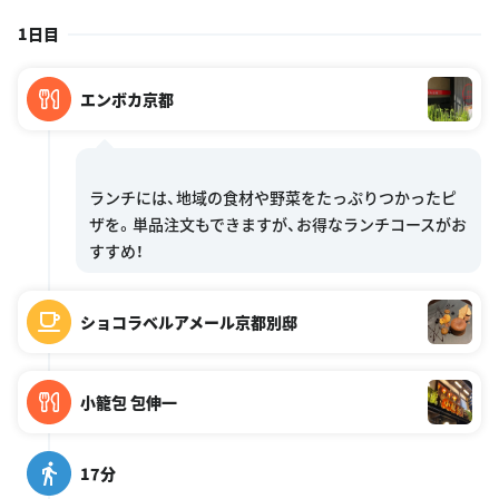
1日目
エンボカ京都
ランチには、地域の食材や野菜をたっぷりつかったピ
ザを。単品注文もできますが、お得なランチコースがお
ショコラベルアメール京都別邸
小籠包 包伸一
17分