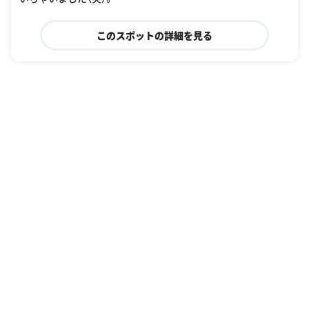
このスポットの詳細を見る