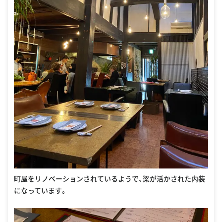
町屋をリノベーションされているようで、梁が活かされた内装
になっています。