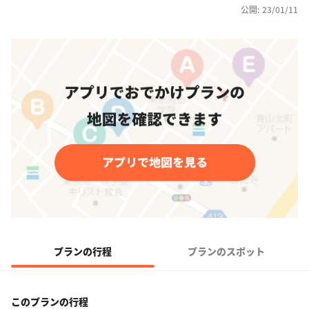
公開: 23/01/11
プランの行程
プランのスポット
このプランの行程