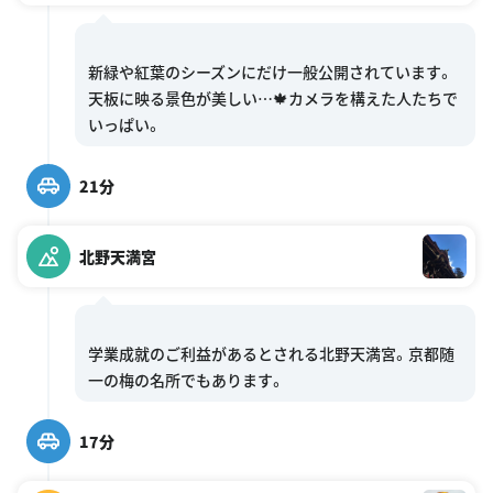
新緑や紅葉のシーズンにだけ一般公開されています。
天板に映る景色が美しい…🍁カメラを構えた人たちで
21分
北野天満宮
学業成就のご利益があるとされる北野天満宮。京都随
17分