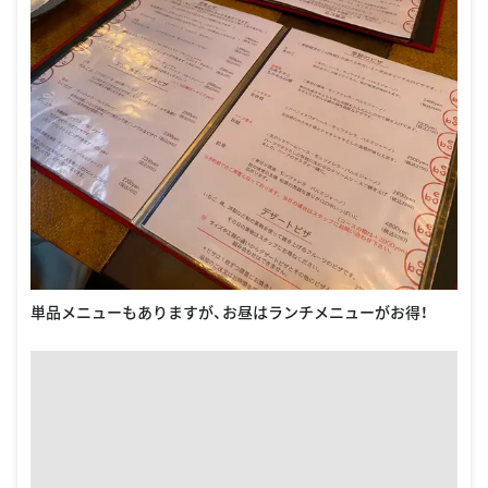
単品メニューもありますが、お昼はランチメニューがお得！