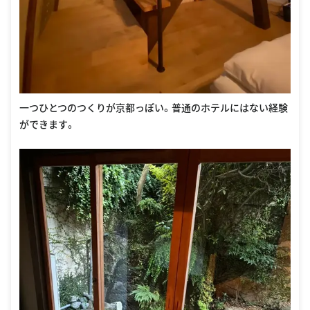
一つひとつのつくりが京都っぽい。普通のホテルにはない経験
ができます。