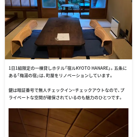
1日1組限定の一棟貸しホテル「宿ルKYOTO HANARE」。五条に
ある「梅湯の宿」は、町屋をリノベーションしています。
鍵は暗証番号で無人チェックイン・チェックアウトなので、プ
ライベートな空間が確保されているのも魅力のひとつです。