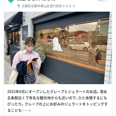
京都府京都市東山区遊行前町５５８-５
2022年6月にオープンしたクレープとジェラートのお店。清水
五条駅近くで有名な観光地からも近いので、ひと休憩するにも
ぴったり。クレープの上にお好みのジェラートをトッピングす
ることも……♪