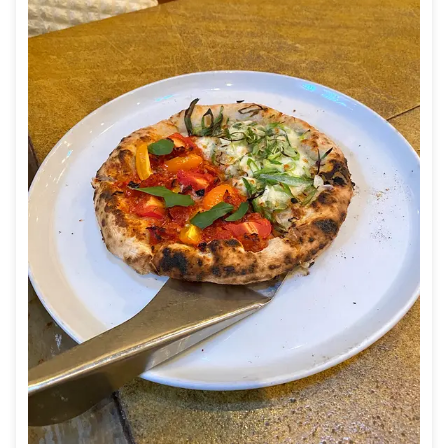
りません。