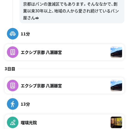
京都はパンの激減区でもあります。そんななかで、創
業以来30年以上、地域の人から愛され続けているパン
11分
エクシブ京都 八瀬離宮
3日目
エクシブ京都 八瀬離宮
13分
瑠璃光院