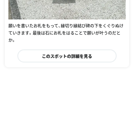
願いを書いたお札をもって、縁切り縁結び碑の下をくぐりぬけ
ていきます。最後は石にお札をはることで願いが叶うのだと
か。
このスポットの詳細を見る