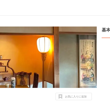
基
お気に入りに追加