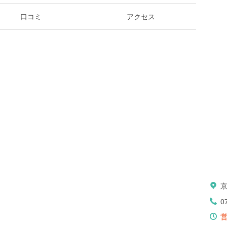
口コミ
アクセス
0