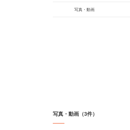
写真・動画
写真・動画（3件）