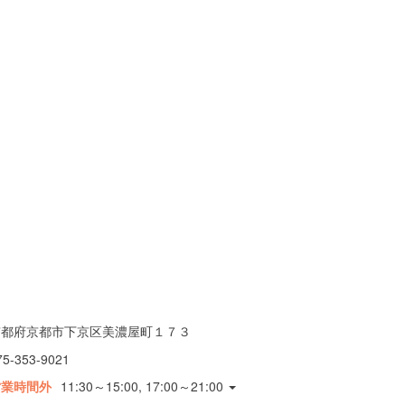
京都府京都市下京区美濃屋町１７３
75-353-9021
営業時間外
11:30～15:00, 17:00～21:00