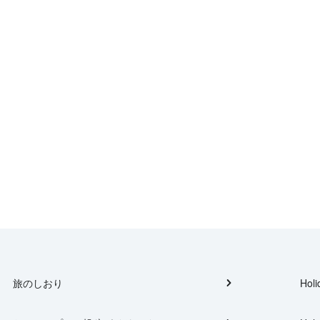
旅のしおり
Holi