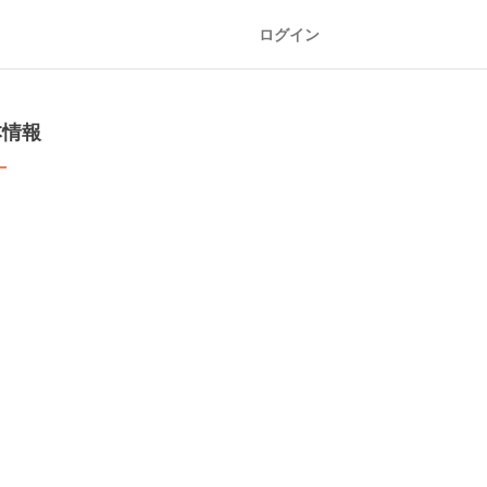
ログイン
本情報