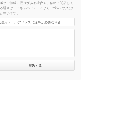
ポット情報に誤りがある場合や、移転・閉店して
る場合は、こちらのフォームよりご報告いただけ
と幸いです。