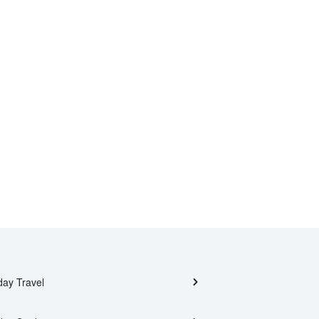
day Travel