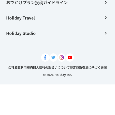
おでかけプラン投稿ガイドライン
Holiday Travel
Holiday Studio
会社概要
利用規約
個人情報の取扱いについて
特定商取引法に基づく表記
© 2026 Holiday Inc.