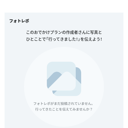
フォトレポ
このおでかけプランの作成者さんに写真と
ひとことで「行ってきました！」を伝えよう！