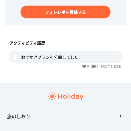
フォトレポを投稿する
アクティビティ履歴
おでかけプランを公開しました
0
0
2020年9月20日
旅のしおり