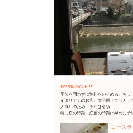
季節を問わずに鴨川をのぞめる、ちょ
イタリアンのお店。女子同士でもカッ
人気店のため、予約は必須。
特に桜の時期、紅葉の時期は早めに予
コースラ