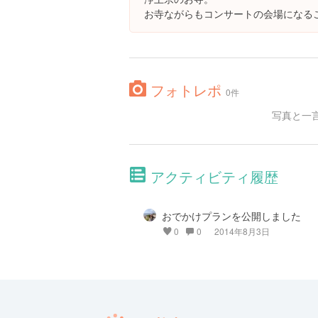
お寺ながらもコンサートの会場になる
フォトレポ
0件
写真と一
アクティビティ履歴
おでかけプランを公開しました
0
0
2014年8月3日