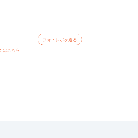
フォトレポを送る
くはこちら