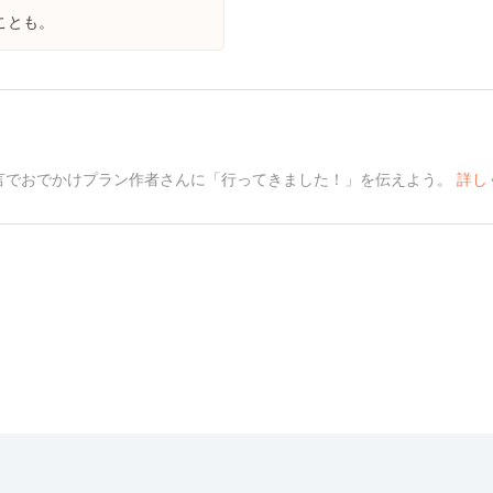
ことも。
言でおでかけプラン作者さんに「行ってきました！」を伝えよう。
詳し