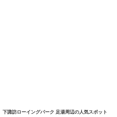
下諏訪ローイングパーク 足湯周辺の人気スポット