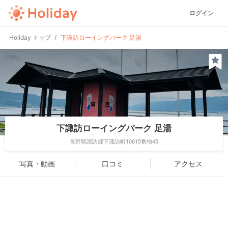
ログイン
Holiday トップ
下諏訪ローイングパーク 足湯
下諏訪ローイングパーク 足湯
長野県諏訪郡下諏訪町10615番地45
写真・動画
口コミ
アクセス