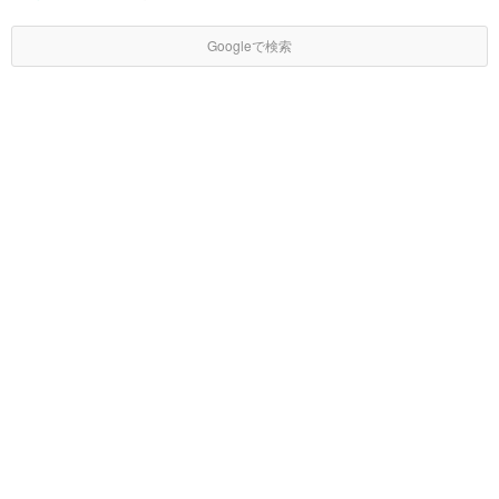
Googleで検索