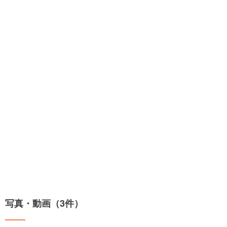
写真・動画（3件）