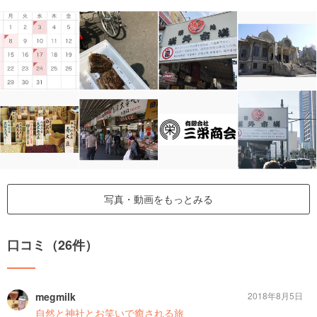
写真・動画をもっとみる
口コミ（26件）
megmilk
2018年8月5日
自然と神社とお笑いで癒される旅