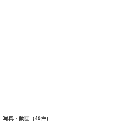
写真・動画（49件）