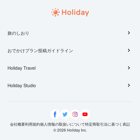
旅のしおり
おでかけプラン投稿ガイドライン
Holiday Travel
Holiday Studio
会社概要
利用規約
個人情報の取扱いについて
特定商取引法に基づく表記
© 2026 Holiday Inc.