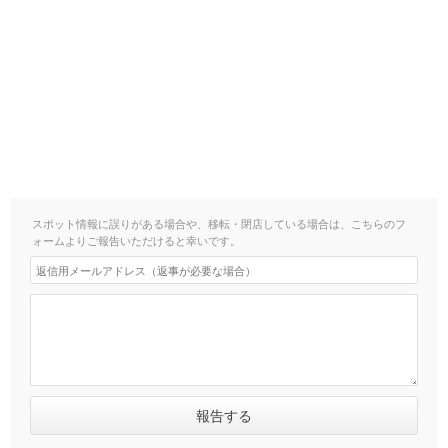
スポット情報に誤りがある場合や、移転・閉店している場合は、こちらのフ
ォームよりご報告いただけると幸いです。