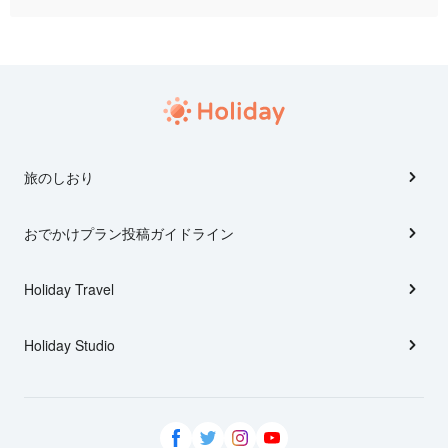
旅のしおり
おでかけプラン投稿ガイドライン
Holiday Travel
Holiday Studio