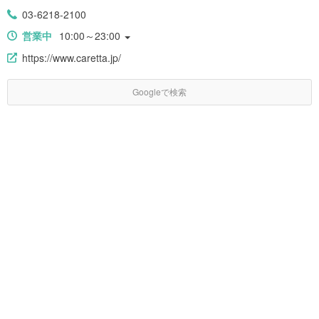
03-6218-2100
営業中
10:00～23:00
https://www.caretta.jp/
Googleで検索