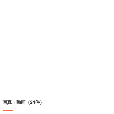
写真・動画（24件）