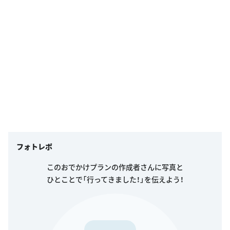
フォトレポ
このおでかけプランの作成者さんに写真と
ひとことで「行ってきました！」を伝えよう！