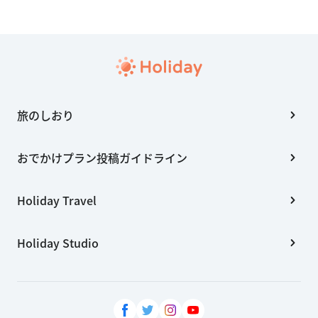
旅のしおり
おでかけプラン投稿ガイドライン
Holiday Travel
Holiday Studio