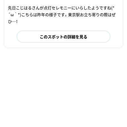
先日こじはるさんが点灯セレモニーにいらしたようですね(*
´ω｀*)こちらは昨年の様子です。東京駅お立ち寄りの際はぜ
ひ…！
このスポットの詳細を見る