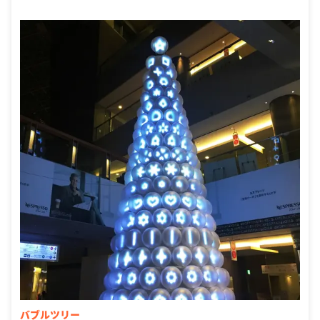
バブルツリー