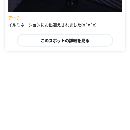
アーチ
イルミネーションにお出迎えされました(о´∀`о)
このスポットの詳細を見る