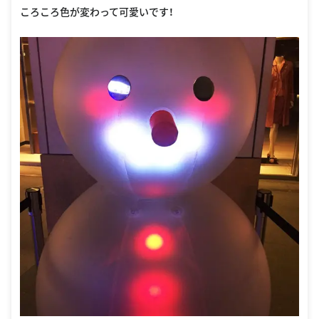
ころころ色が変わって可愛いです！