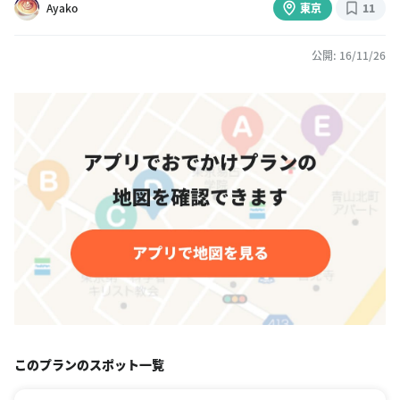
Ayako
東京
11
公開: 16/11/26
このプランのスポット一覧