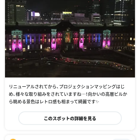
リニューアルされてから、プロジェクションマッピングはじ
め、様々な取り組みをされていますね…！向かいの高層ビルか
ら眺める景色はレトロ感も相まって綺麗です✨
このスポットの詳細を見る