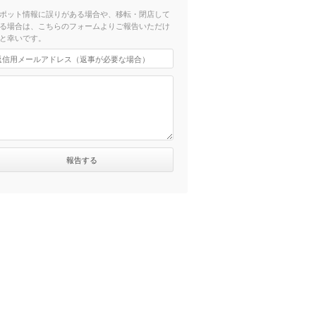
ポット情報に誤りがある場合や、移転・閉店して
る場合は、こちらのフォームよりご報告いただけ
と幸いです。