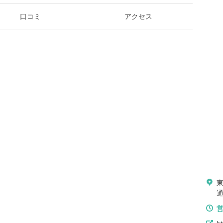
口コミ
アクセス