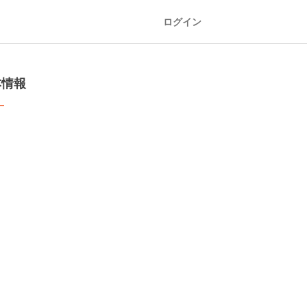
ログイン
本情報