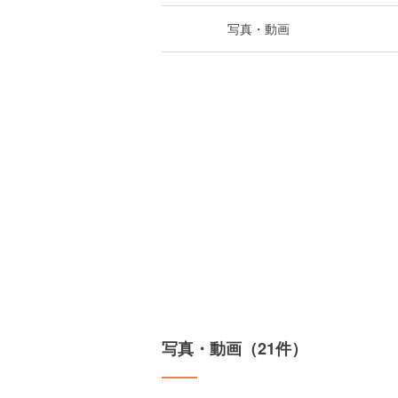
写真・動画
写真・動画（21件）