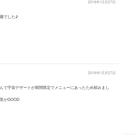
2016年12月27日
麗でした♪
2016年12月27日
んで宇宙デザートが期間限定でメニューにあったため頼みまし
景がGOOD