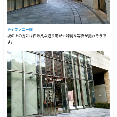
ティファニー横
坂の上の方には西欧風な通り道が✨ 綺麗な写真が撮れそうで
す。