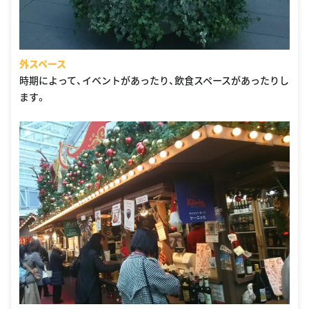
外スペース
時期によって、イベントがあったり、飲食スペースがあったりし
ます。