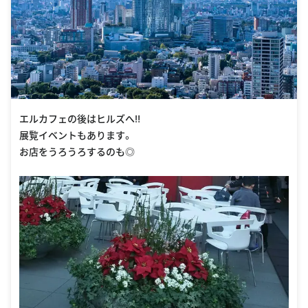
エルカフェの後はヒルズへ‼
展覧イベントもあります。
お店をうろうろするのも◎