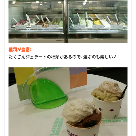
種類が豊富！
たくさんジェラートの種類があるので、選ぶのも楽しい🎵