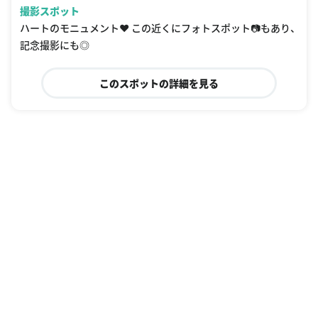
撮影スポット
ハートのモニュメント♥ この近くにフォトスポット📷もあり、
記念撮影にも◎
このスポットの詳細を見る