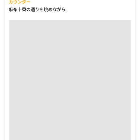
カウンター
麻布十番の通りを眺めながら。