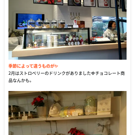
季節によって違うものが✨
2月はストロベリーのドリンクがありました🍓チョコレート商
品なんかも。