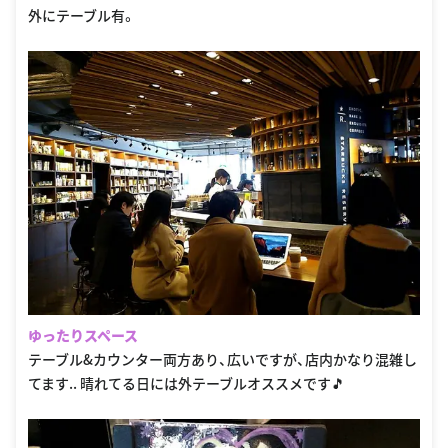
外にテーブル有。
ゆったりスペース
テーブル&カウンター両方あり、広いですが、店内かなり混雑し
てます.. 晴れてる日には外テーブルオススメです🎵