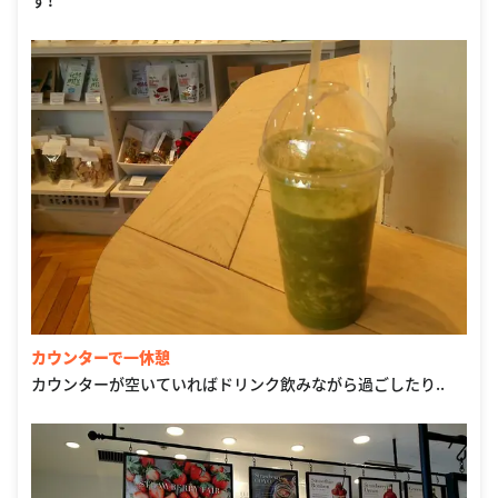
す！
カウンターで一休憩
カウンターが空いていればドリンク飲みながら過ごしたり..