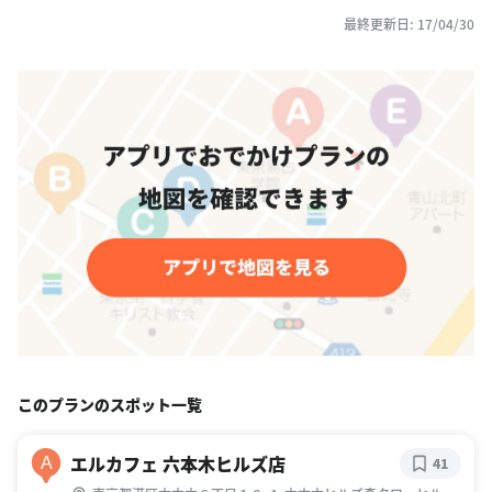
最終更新日: 17/04/30
このプランのスポット一覧
エルカフェ 六本木ヒルズ店
A
41