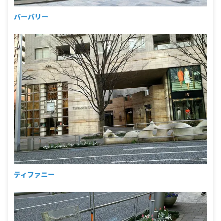
バーバリー
ティファニー