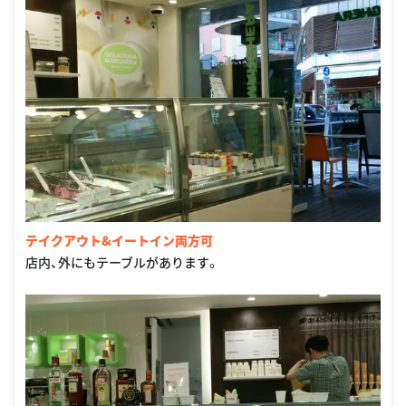
テイクアウト&イートイン両方可
店内、外にもテーブルがあります。