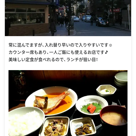
常に混んでますが、入れ替り早いので入りやすいです☺
カウンター席もあり、一人ご飯にも使えるお店です🎵
美味しい定食が食べれるので、ランチが狙い目！