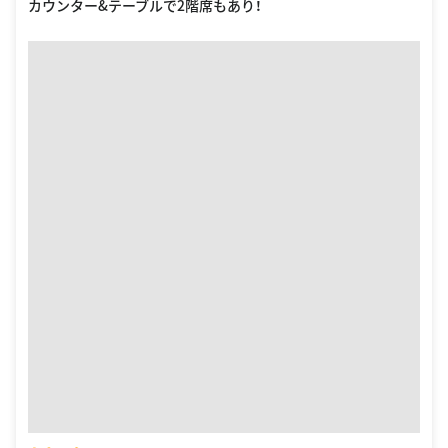
カウンター&テーブルで2階席もあり！