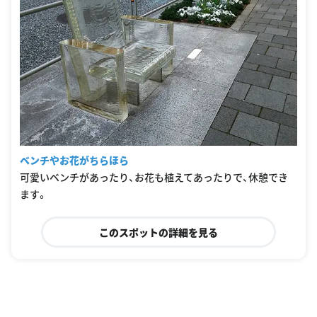
ベンチやお花がちらほら
可愛いベンチがあったり、お花も植えてあったりで、休憩でき
ます。
このスポットの詳細を見る