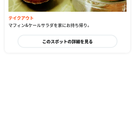
テイクアウト
マフィン&ケールサラダを家にお持ち帰り。
このスポットの詳細を見る