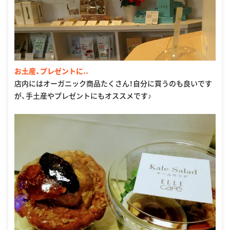
お土産、プレゼントに..
店内にはオーガニック商品たくさん！自分に買うのも良いです
が、手土産やプレゼントにもオススメです♪