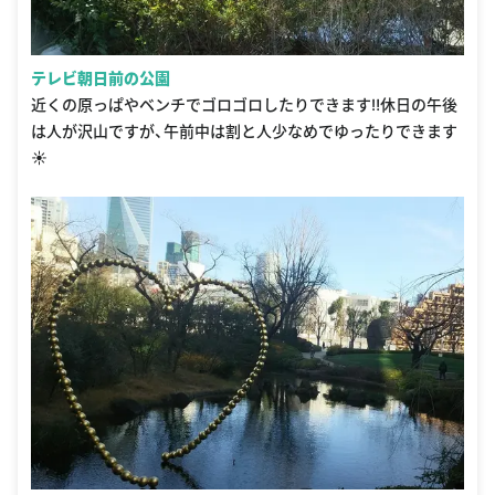
テレビ朝日前の公園
近くの原っぱやベンチでゴロゴロしたりできます‼休日の午後
は人が沢山ですが、午前中は割と人少なめでゆったりできます
☀